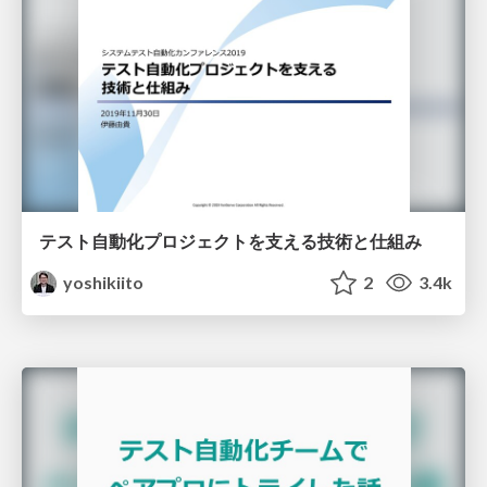
テスト自動化プロジェクトを支える技術と仕組み
yoshikiito
2
3.4k