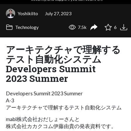
YoshikiIto
July 27, 2023
Technology
7.5k
6
アーキテクチャで理解する
テスト自動化システム
Developers Summit
2023 Summer
Developers Summit 2023 Summer
A-3
アーキテクチャで理解するテスト自動化システム
mabl株式会社おだしょーさんと
株式会社カカクコム伊藤由貴の発表資料です。