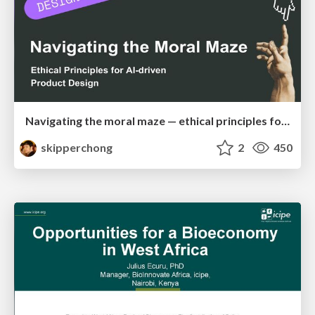
Navigating the moral maze — ethical principles for Al-driven product design
skipperchong
2
450