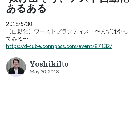
あるある
2018/5/30
【自動化】ワーストプラクティス 〜まずはやっ
てみる〜
https://d-cube.connpass.com/event/87132/
YoshikiIto
May 30, 2018