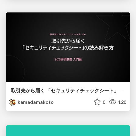
取引先から届く 「セキュリティチェックシート」の読み解き方
kamadamakoto
0
120