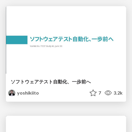
ソフトウェアテスト自動化、一歩前へ
yoshikiito
7
3.2k