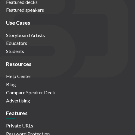
Featured decks
Featured speakers
Use Cases
Storyboard Artists
Educators
Students
Resources
Help Center
Blog
Compare Speaker Deck
Advertising
Features
Private URLs
Password Protection