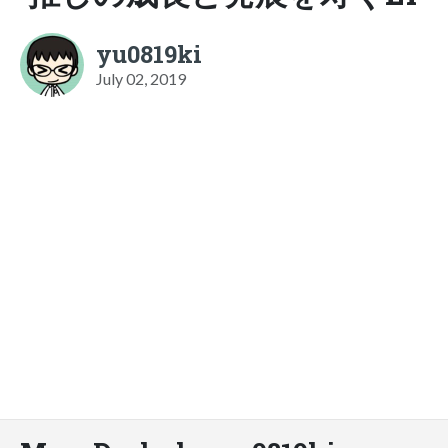
yu0819ki
July 02, 2019