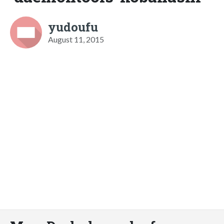
yudoufu
August 11, 2015