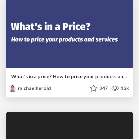
What's in a price? How to price your products and services
michaelherold
247
13k