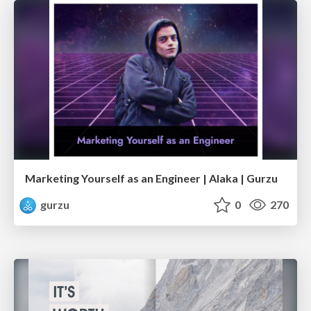
Marketing Yourself as an Engineer | Alaka | Gurzu
gurzu
0
270