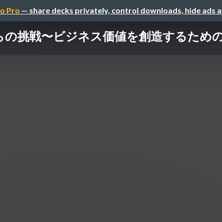
o Pro
— share decks privately, control downloads, hide ads 
らの挑戦〜ビジネス価値を創造するため