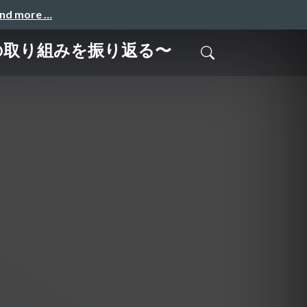
and more …
の取り組みを振り返る〜