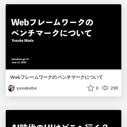
Webフレームワークの ベンチマークについて
yusukebe
0
230