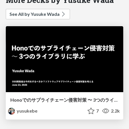
See All by Yusuke Wada
Honoでのサプライチェーン侵害対策 〜 3つのライブラリに学ぶ
yusukebe
7
2.2k