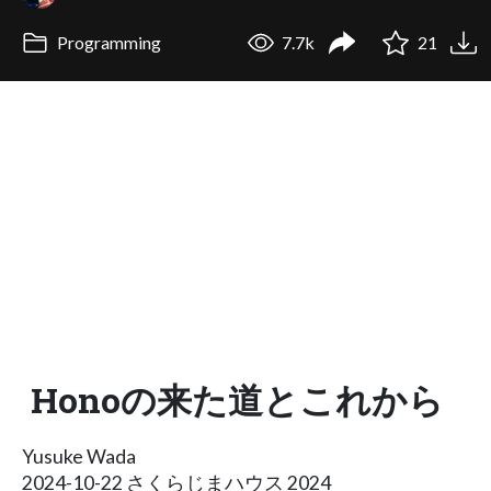
Programming
7.7k
21
Honoの来た道とこれから
Yusuke Wada
2024-10-22 さくらじまハウス 2024