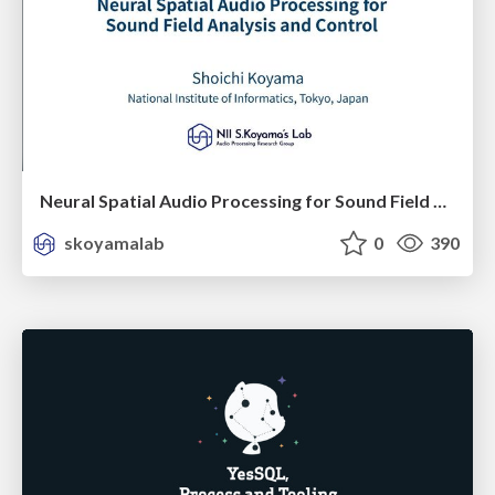
Neural Spatial Audio Processing for Sound Field Analysis and Control
skoyamalab
0
390