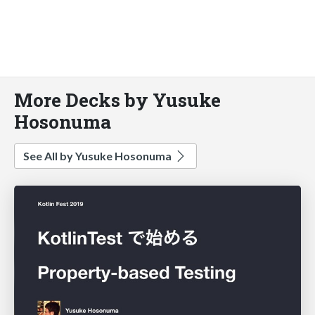
More Decks by Yusuke
Hosonuma
See All by Yusuke Hosonuma