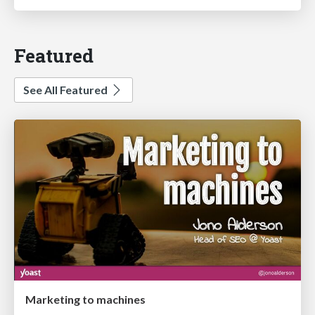
Featured
See All Featured
Marketing to machines