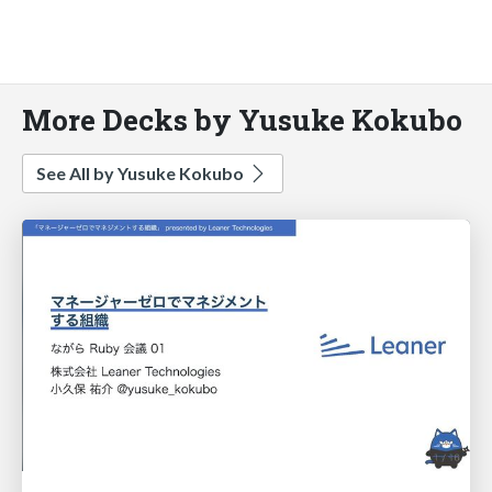
More Decks by Yusuke Kokubo
See All by Yusuke Kokubo