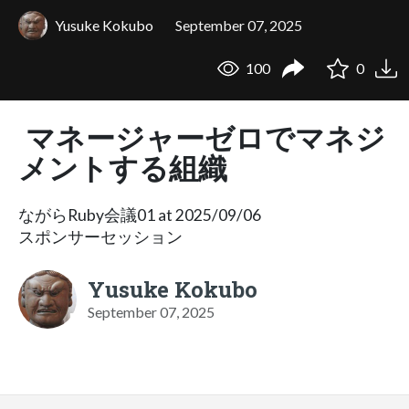
Yusuke Kokubo
September 07, 2025
100
0
マネージャーゼロでマネジ
メントする組織
ながらRuby会議01 at 2025/09/06
スポンサーセッション
Yusuke Kokubo
September 07, 2025