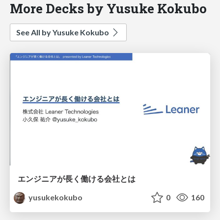
More Decks by Yusuke Kokubo
See All by Yusuke Kokubo
エンジニアが長く働ける会社とは
yusukekokubo
0
160