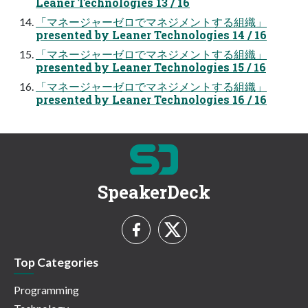
Leaner Technologies 13 / 16
「マネージャーゼロでマネジメントする組織」
presented by Leaner Technologies 14 / 16
「マネージャーゼロでマネジメントする組織」
presented by Leaner Technologies 15 / 16
「マネージャーゼロでマネジメントする組織」
presented by Leaner Technologies 16 / 16
SpeakerDeck
Top Categories
Programming