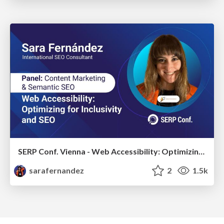
SERP Conf. Vienna - Web Accessibility: Optimizing for Inclusivity and SEO
sarafernandez
2
1.5k