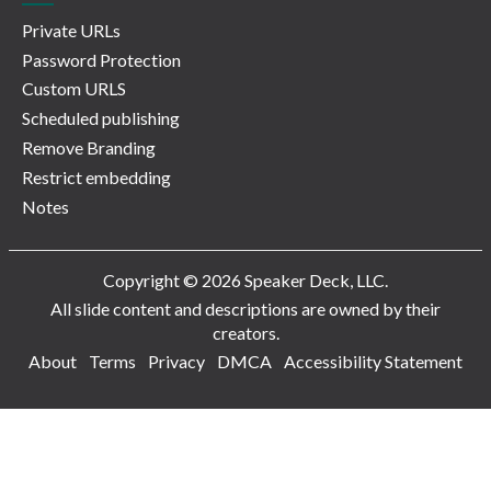
Private URLs
Password Protection
Custom URLS
Scheduled publishing
Remove Branding
Restrict embedding
Notes
Copyright © 2026 Speaker Deck, LLC.
All slide content and descriptions are owned by their
creators.
About
Terms
Privacy
DMCA
Accessibility Statement