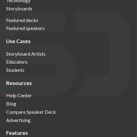
Technology
Storyboards
Featured decks
Featured speakers
Use Cases
Storyboard Artists
Educators
Students
Resources
Help Center
Blog
Compare Speaker Deck
Advertising
Features