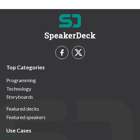
SpeakerDeck
Top Categories
Programming
Technology
Storyboards
Featured decks
Featured speakers
Use Cases