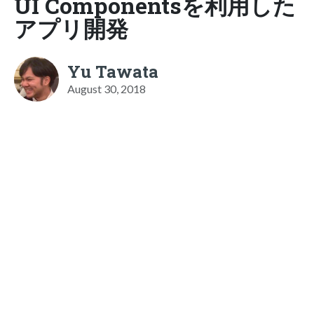
UI Componentsを利用した
アプリ開発
Yu Tawata
August 30, 2018