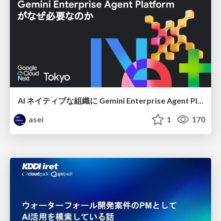
AI ネイティブな組織に Gemini Enterprise Agent Platform がなぜ必要なのか
asei
1
170