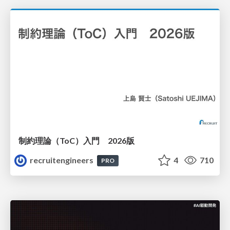
制約理論（ToC）入門 2026版
recruitengineers
4
710
PRO