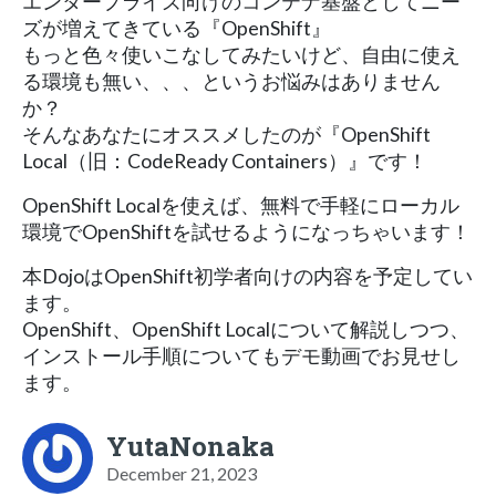
エンタープライズ向けのコンテナ基盤としてニー
ズが増えてきている『OpenShift』
もっと色々使いこなしてみたいけど、自由に使え
る環境も無い、、、というお悩みはありません
か？
そんなあなたにオススメしたのが『OpenShift
Local（旧：CodeReady Containers）』です！
OpenShift Localを使えば、無料で手軽にローカル
環境でOpenShiftを試せるようになっちゃいます！
本DojoはOpenShift初学者向けの内容を予定してい
ます。
OpenShift、OpenShift Localについて解説しつつ、
インストール手順についてもデモ動画でお見せし
ます。
YutaNonaka
December 21, 2023