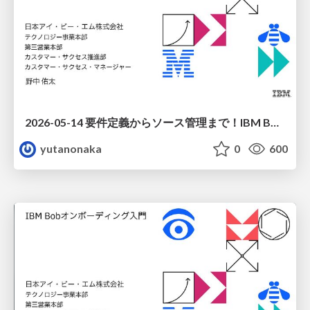
2026-05-14 要件定義からソース管理まで！IBM Bob基礎ハンズオン
yutanonaka
0
600