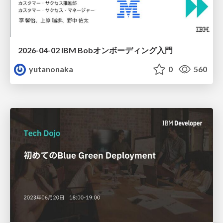
2026-04-02 IBM Bobオンボーディング入門
yutanonaka
0
560