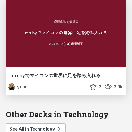
mrubyでマイコンの世界に足を踏み入れる
yuuu
2
2.3k
Other Decks in Technology
See All in Technology