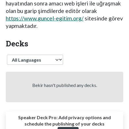
hayatından sonra amacı web işleri ile uğraşmak
olan bu garip şimdilerde editör olarak
https://www.guncel-egitim.org/
sitesinde görev
yapmaktadır.
Decks
Language
Bekir hasn't published any decks.
Speaker Deck Pro:
Add privacy options and
schedule the publishing of your decks