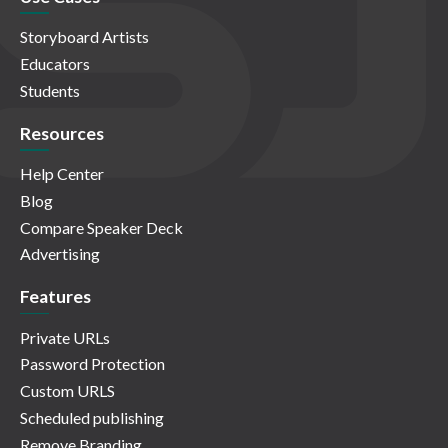
Storyboard Artists
Educators
Students
Resources
Help Center
Blog
Compare Speaker Deck
Advertising
Features
Private URLs
Password Protection
Custom URLS
Scheduled publishing
Remove Branding