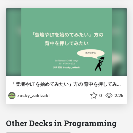
「登壇やLTを始めてみたい」方の 背中を押してみたい
zucky_zakizaki
0
2.2k
Other Decks in Programming