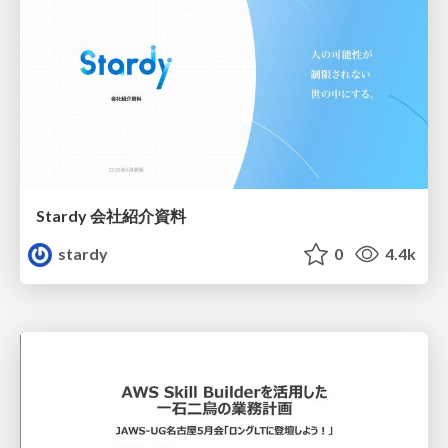
Stardy 会社紹介資料
stardy
0
4.4k