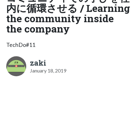
内に循環させる / Learning
the community inside
the company
TechDo#11
zaki
January 18, 2019