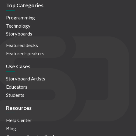
Top Categories
Programming
Technology
Storyboards
Featured decks
Featured speakers
Use Cases
Storyboard Artists
Educators
Students
Resources
Help Center
Blog