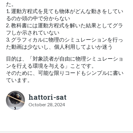
た。
1. 運動方程式を見ても物体がどんな動きをしてい
るのか頭の中で分からない
2. 教科書には運動方程式を解いた結果としてグラ
フしか示されていない
3. グラフィカルに物理のシミュレーションを行っ
た動画は少ないし、個人利用してよいか迷う
目的は、「対象読者が自由に物理シミュレーショ
ンを行える環境を与える」ことです。
そのために、可能な限りコードもシンプルに書い
ています。
hattori-sat
October 28, 2024