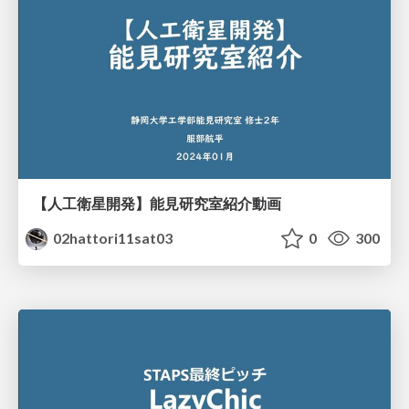
【人工衛星開発】能見研究室紹介動画
02hattori11sat03
0
300