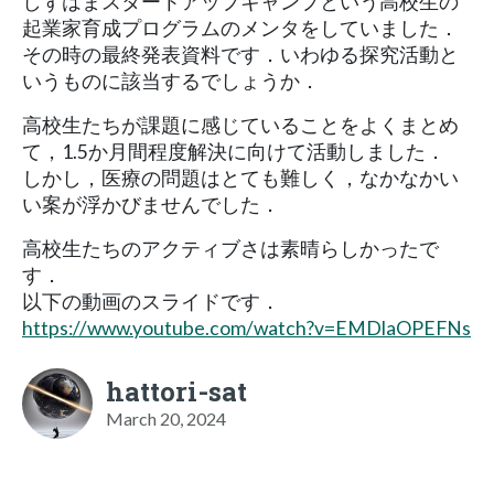
しずはまスタートアップキャンプという高校生の
起業家育成プログラムのメンタをしていました．
その時の最終発表資料です．いわゆる探究活動と
いうものに該当するでしょうか．
高校生たちが課題に感じていることをよくまとめ
て，1.5か月間程度解決に向けて活動しました．
しかし，医療の問題はとても難しく，なかなかい
い案が浮かびませんでした．
高校生たちのアクティブさは素晴らしかったで
す．
以下の動画のスライドです．
https://www.youtube.com/watch?v=EMDlaOPEFNs
hattori-sat
March 20, 2024