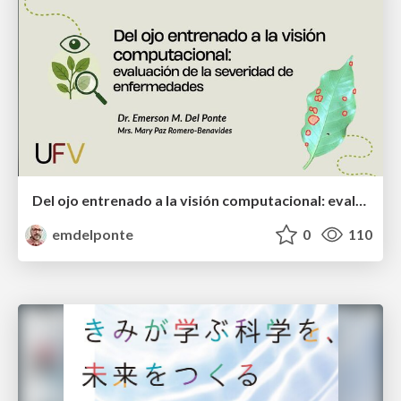
Del ojo entrenado a la visión computacional: evaluación de la severidad de enfermedades
emdelponte
0
110