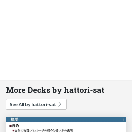
More Decks by hattori-sat
See All by hattori-sat