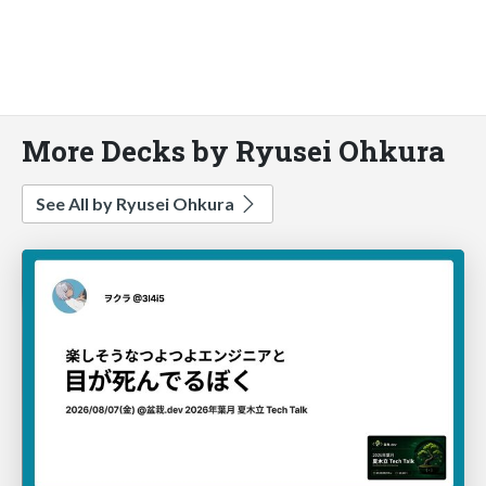
More Decks by Ryusei Ohkura
See All by Ryusei Ohkura