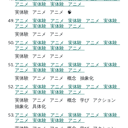
アニメ 実体験 実体験 アニメ
実体験 アニメ アニメ 🧠
アニメ 実体験 アニメ 実体験 アニメ 実体験
アニメ 実体験 実体験 アニメ
実体験 アニメ アニメ
アニメ 実体験 アニメ 実体験 アニメ 実体験
アニメ 実体験 実体験 アニメ
実体験 アニメ アニメ
アニメ 実体験 アニメ 実体験 アニメ 実体験
アニメ 実体験 実体験 アニメ
実体験 アニメ アニメ 概念 抽象化
アニメ 実体験 アニメ 実体験 アニメ 実体験
アニメ 実体験 実体験 アニメ
実体験 アニメ アニメ 概念 学び アクション
抽象化 具体化
アニメ 実体験 アニメ 実体験 アニメ 実体験
アニメ 実体験 実体験 アニメ