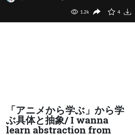
1.2k
4
「アニメから学ぶ」から学
ぶ具体と抽象/ I wanna
learn abstraction from