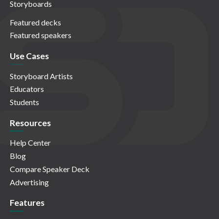
Storyboards
Featured decks
Featured speakers
Use Cases
Storyboard Artists
Educators
Students
Resources
Help Center
Blog
Compare Speaker Deck
Advertising
Features