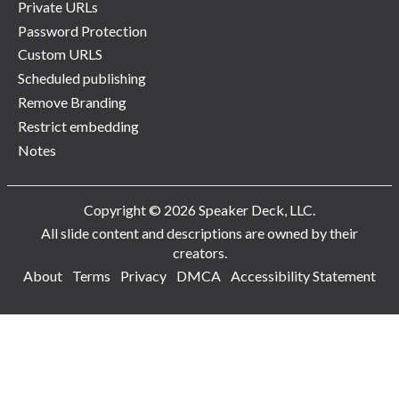
Private URLs
Password Protection
Custom URLS
Scheduled publishing
Remove Branding
Restrict embedding
Notes
Copyright © 2026 Speaker Deck, LLC.
All slide content and descriptions are owned by their
creators.
About
Terms
Privacy
DMCA
Accessibility Statement