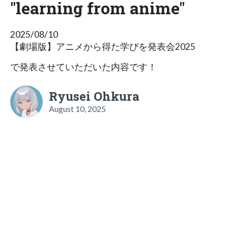
"learning from anime"
2025/08/10
【劇場版】アニメから得た学びを発表会2025
で発表させていただいた内容です！
Ryusei Ohkura
August 10, 2025