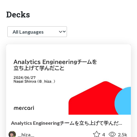
Decks
Language
Analytics Engineeringチームを立ち上げて学んだこと
__hiza__
4
2.5k