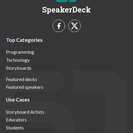
SpeakerDeck
Top Categories
Programming
Technology
Storyboards
Featured decks
Featured speakers
Use Cases
Storyboard Artists
Educators
Students