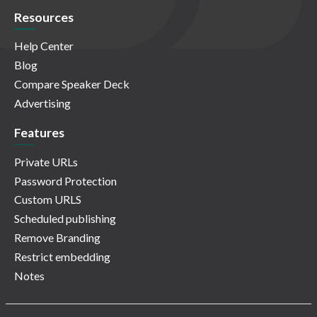
Resources
Help Center
Blog
Compare Speaker Deck
Advertising
Features
Private URLs
Password Protection
Custom URLS
Scheduled publishing
Remove Branding
Restrict embedding
Notes