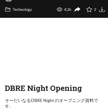
Technology
4.2k
2
DBRE Night Opening
そーだいなるDBRE Night のオープニング資料で
す。