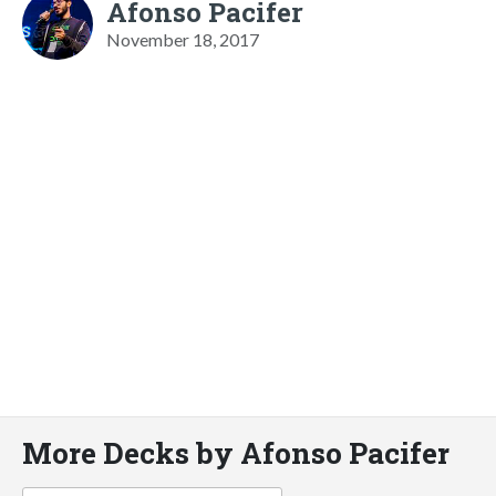
Afonso Pacifer
November 18, 2017
More Decks by Afonso Pacifer