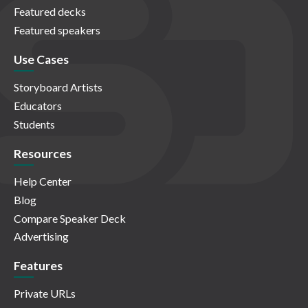
Featured decks
Featured speakers
Use Cases
Storyboard Artists
Educators
Students
Resources
Help Center
Blog
Compare Speaker Deck
Advertising
Features
Private URLs