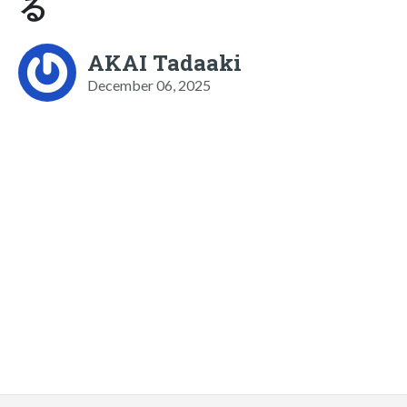
る
AKAI Tadaaki
December 06, 2025