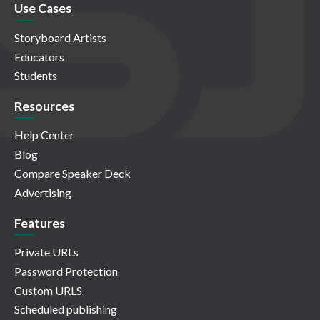
Use Cases
Storyboard Artists
Educators
Students
Resources
Help Center
Blog
Compare Speaker Deck
Advertising
Features
Private URLs
Password Protection
Custom URLS
Scheduled publishing