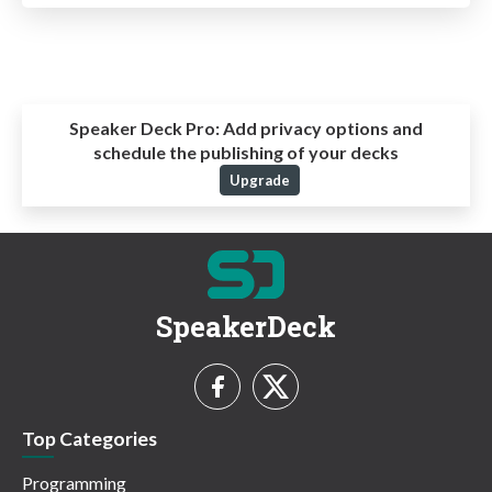
Speaker Deck Pro:
Add privacy options and
schedule the publishing of your decks
Upgrade
SpeakerDeck
Top Categories
Programming