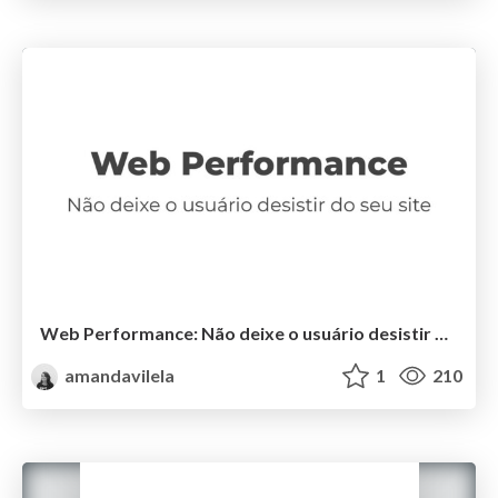
Web Performance: Não deixe o usuário desistir do seu site
amandavilela
1
210