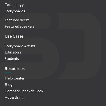
Technology
Storyboards
Featured decks
Featured speakers
Use Cases
Storyboard Artists
Educators
Students
Resources
Help Center
Blog
Compare Speaker Deck
Advertising