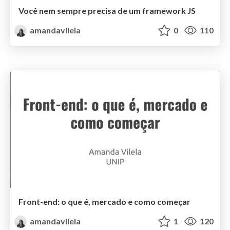
Você nem sempre precisa de um framework JS
amandavilela
0
110
Front-end: o que é, mercado e como começar
amandavilela
1
120