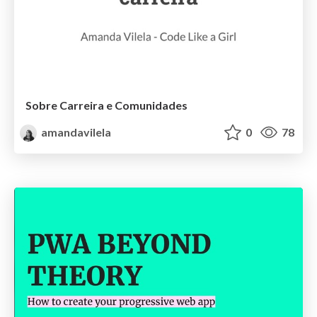
Sobre Carreira e Comunidades
amandavilela
0
78