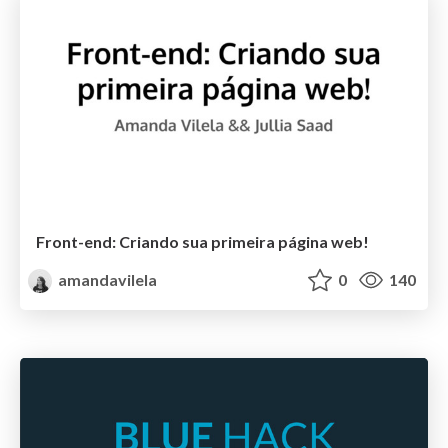
Front-end: Criando sua primeira página web!
amandavilela
0
140