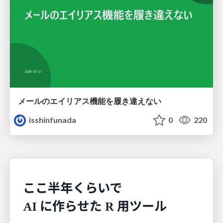
メールのエイリアス機能を履き違えない
isshinfunada
0
220