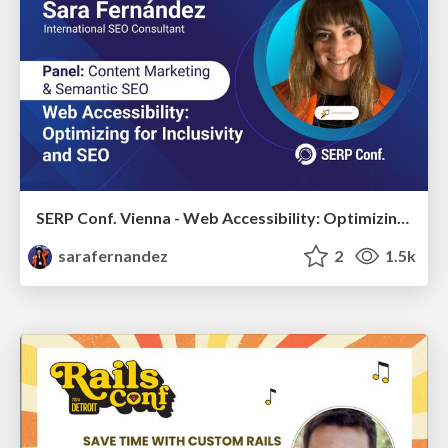
SERP Conf. Vienna - Web Accessibility: Optimizing for Inclusivity and SEO
sarafernandez
2
1.5k