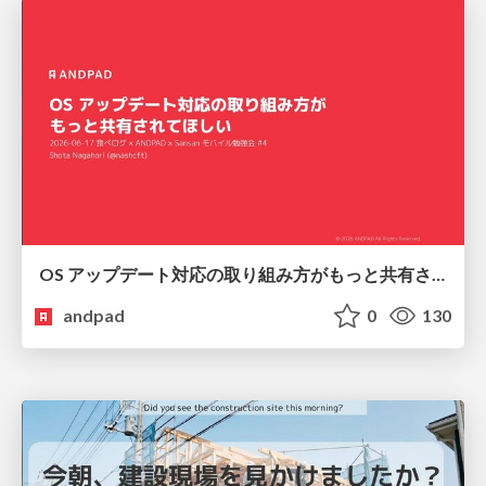
OS アップデート対応の取り組み方がもっと共有されてほしい
andpad
0
130