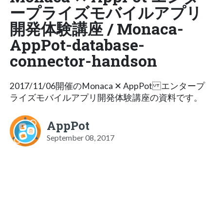
ープライズモバイルアプリ
開発体験講座 / Monaca-
AppPot-database-
connector-handson
2017/11/06開催のMonaca ✕ AppPot エンタープ
ライズモバイルアプリ 開発体験講座の資料です。
AppPot
September 08, 2017