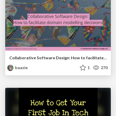
Collaborative Software Design: How to facilitate domain modelling decisions
baasie
1
270