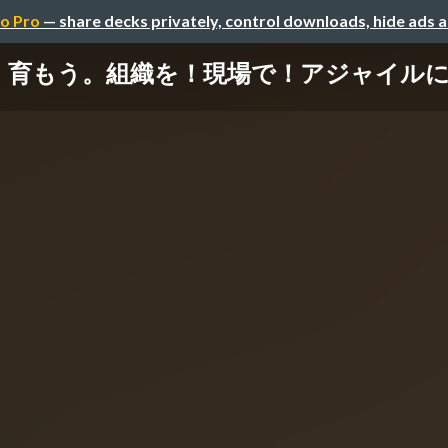
o Pro
— share decks privately, control downloads, hide ads 
育もう。組織を！現場で！アジャイル