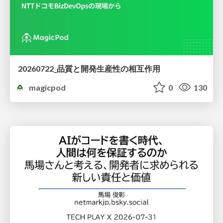
20260722_品質と開発生産性の相互作用
magicpod
0
130