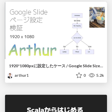
1920*1080pxに設定したケース / Google Slide Size Test
arthur1
0
5.2k