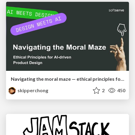
Navigating the moral maze — ethical principles for Al-driven product design
skipperchong
2
450