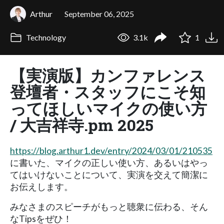
Arthur
September 06, 2025
Technology
3.1k
1
【実演版】カンファレンス
登壇者・スタッフにこそ知
ってほしいマイクの使い方
/ 大吉祥寺.pm 2025
https://blog.arthur1.dev/entry/2024/03/01/210535
に書いた、マイクの正しい使い方、あるいはやっ
てはいけないことについて、実演を交えて簡潔に
お伝えします。
みなさまのスピーチがもっと聴衆に伝わる、そん
なTipsをぜひ！