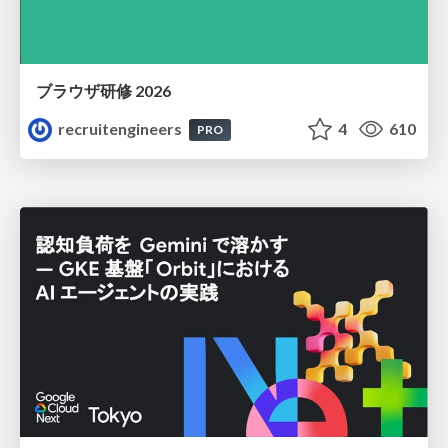
ブラウザ研修 2026
recruitengineers
4
610
PRO