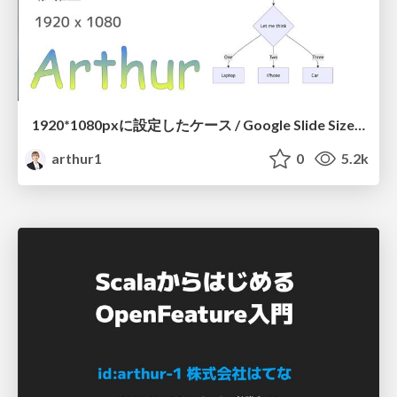
1920*1080pxに設定したケース / Google Slide Size Test
arthur1
0
5.2k