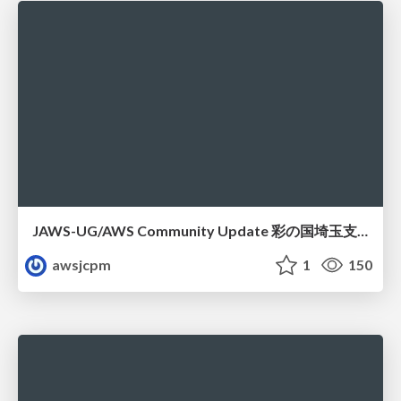
JAWS-UG/AWS Community Update 彩の国埼玉支部1周年記念
awsjcpm
1
150