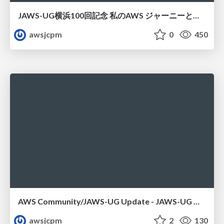
JAWS-UG横浜100回記念 私のAWS ジャーニーと日本からみた横浜支部
awsjcpm
0
450
AWS Community/JAWS-UG Update - JAWS-UG 上越妙高支部リブート
awsjcpm
2
130