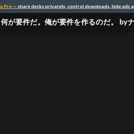
o Pro
— share decks privately, control downloads, hide ads 
何が要件だ。俺が要件を作るのだ。 by