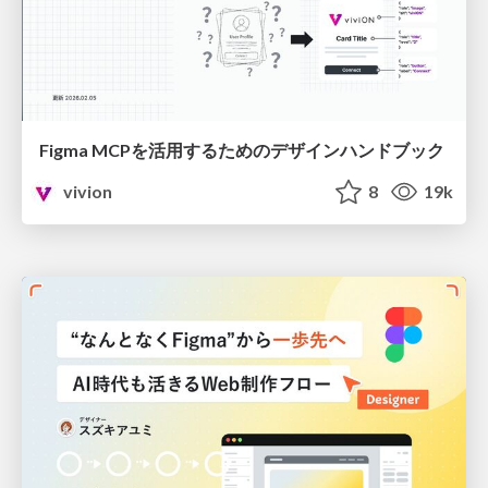
Figma MCPを活用するためのデザインハンドブック
vivion
8
19k