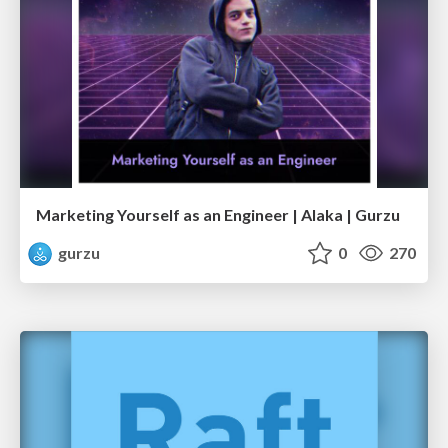
Marketing Yourself as an Engineer | Alaka | Gurzu
gurzu
0
270