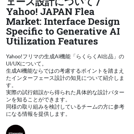
ェース設計について /
Yahoo! JAPAN Flea
Market: Interface Design
Specific to Generative AI
Utilization Features
Yahoo!フリマの生成AI機能「らくらくAI出品」の
UI/UXについて。
生成AI機能ならではの考慮するポイントを踏まえ
たインターフェース設計の知見について紹介しま
す。
実際の試行錯誤から得られた具体的な設計パター
ンを知ることができます。
同様の取り組みを検討しているチームの方に参考
になる情報を提供します。