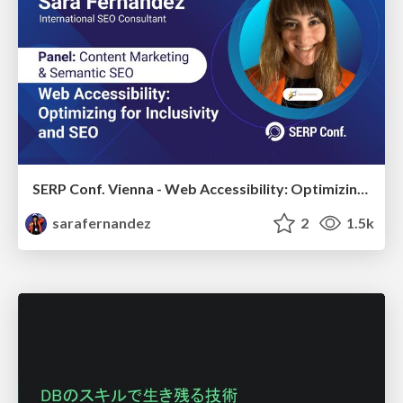
SERP Conf. Vienna - Web Accessibility: Optimizing for Inclusivity and SEO
sarafernandez
2
1.5k