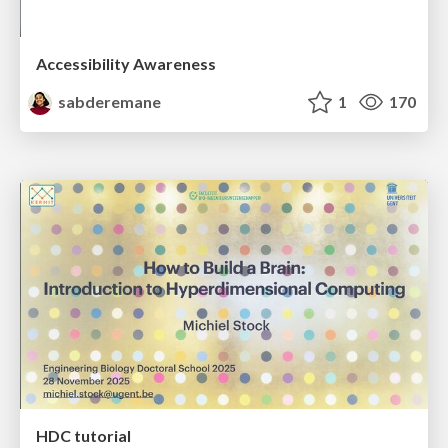
Accessibility Awareness
sabderemane
1
170
HDC tutorial