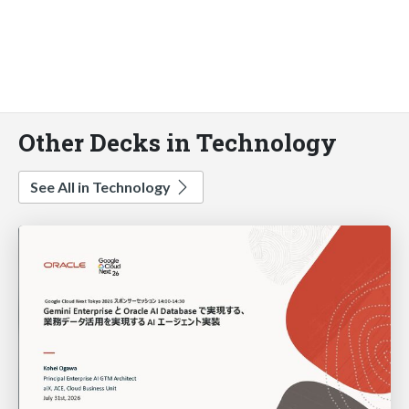
Other Decks in Technology
See All in Technology