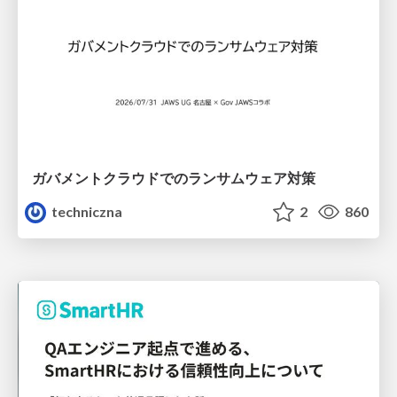
ガバメントクラウドでのランサムウェア対策
techniczna
2
860