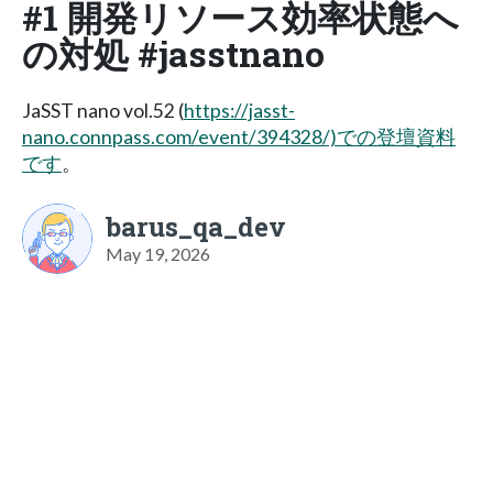
#1 開発リソース効率状態へ
の対処 #jasstnano
JaSST nano vol.52 (
https://jasst-
nano.connpass.com/event/394328/)での登壇資料
です
。
barus_qa_dev
May 19, 2026