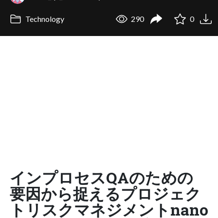
Technology
290
0
インプロセスQAのための
要因から捉えるプロジェク
トリスクマネジメントnano