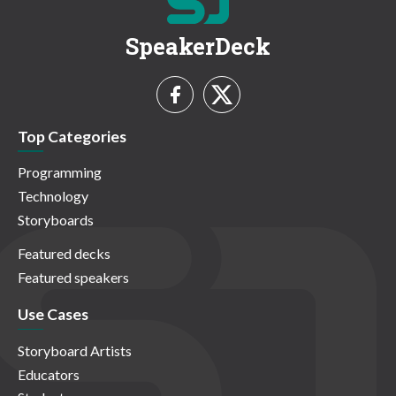
SpeakerDeck
Top Categories
Programming
Technology
Storyboards
Featured decks
Featured speakers
Use Cases
Storyboard Artists
Educators