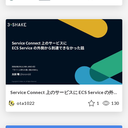
Service Connect 上のサービスに ECS Service の外側から到達できなかった話
ota1022
1
130