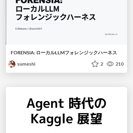
FORENSIA: ローカルLLMフォレンジックハーネス
sumeshi
2
210