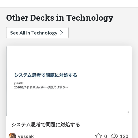
Other Decks in Technology
See All in Technology
システム思考で問題に対処する
yussak
0
120