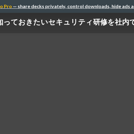
o Pro
— share decks privately, control downloads, hide ads 
知っておきたいセキュリティ研修を社内で