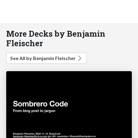
More Decks by Benjamin
Fleischer
See All by Benjamin Fleischer