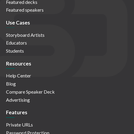
Featured decks
Featured speakers
Use Cases
Storyboard Artists
Educators
Students
Resources
Help Center
Blog
Compare Speaker Deck
Advertising
Features
Private URLs
Password Protection