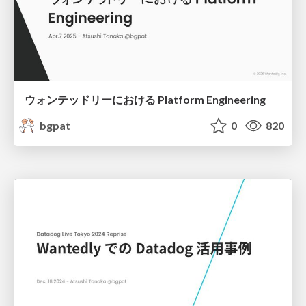
ウォンテッドリーにおける Platform Engineering
bgpat
0
820