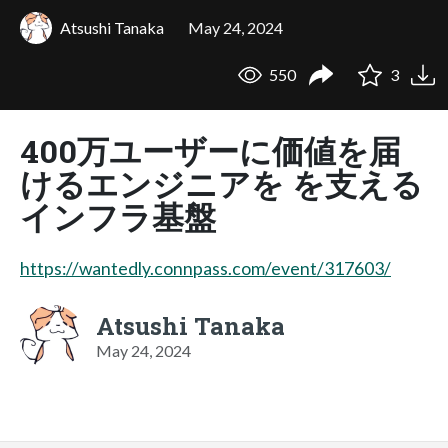
Atsushi Tanaka
May 24, 2024
550
3
400万ユーザーに価値を届
けるエンジニアを を支える
インフラ基盤
https://wantedly.connpass.com/event/317603/
Atsushi Tanaka
May 24, 2024