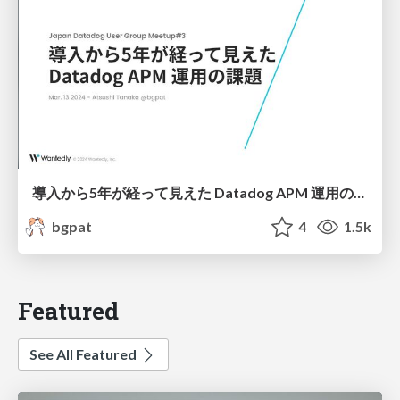
導入から5年が経って見えた Datadog APM 運用の課題
bgpat
4
1.5k
Featured
See All Featured