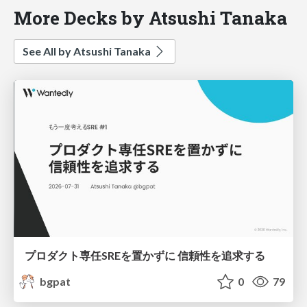
More Decks by Atsushi Tanaka
See All by Atsushi Tanaka
プロダクト専任SREを置かずに 信頼性を追求する
bgpat
0
79