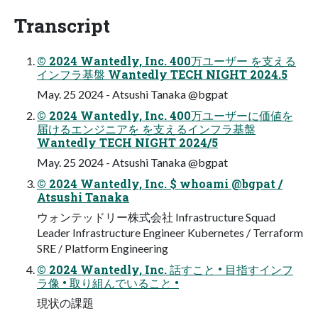
Transcript
© 2024 Wantedly, Inc. 400万ユーザー を⽀える
インフラ基盤 Wantedly TECH NIGHT 2024.5
May. 25 2024 - Atsushi Tanaka @bgpat
© 2024 Wantedly, Inc. 400万ユーザーに価値を
届けるエンジニアを を⽀えるインフラ基盤
Wantedly TECH NIGHT 2024/5
May. 25 2024 - Atsushi Tanaka @bgpat
© 2024 Wantedly, Inc. $ whoami @bgpat /
Atsushi Tanaka
ウォンテッドリー株式会社 Infrastructure Squad
Leader Infrastructure Engineer Kubernetes / Terraform
SRE / Platform Engineering
© 2024 Wantedly, Inc. 話すこと • ⽬指すインフ
ラ像 • 取り組んでいること •
現状の課題