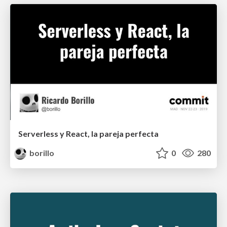
Serverless y React, la pareja perfecta
borillo
0
280