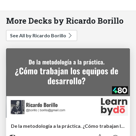
More Decks by Ricardo Borillo
See All by Ricardo Borillo
De la metodología a la práctica. ¿Cómo trabajan los equipos de desarrollo?