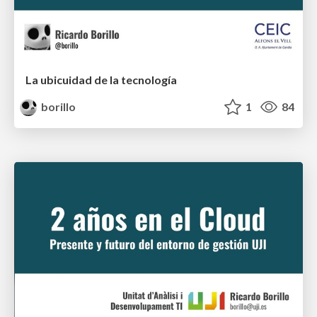
La ubicuidad de la tecnología
borillo
1
84