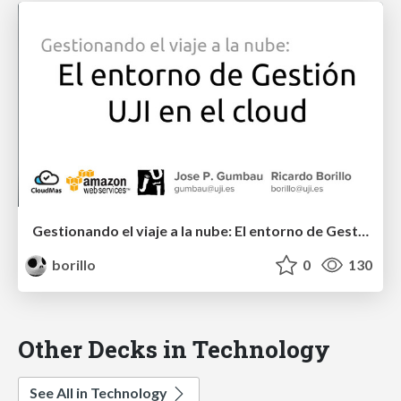
Gestionando el viaje a la nube: El entorno de Gestión UJI en el cloud
borillo
0
130
Other Decks in Technology
See All in Technology