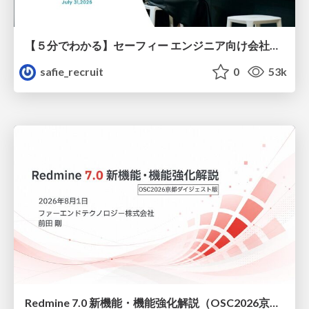
【５分でわかる】セーフィー エンジニア向け会社紹介
safie_recruit
0
53k
Redmine 7.0 新機能・機能強化解説（OSC2026京都ダイジェスト版）