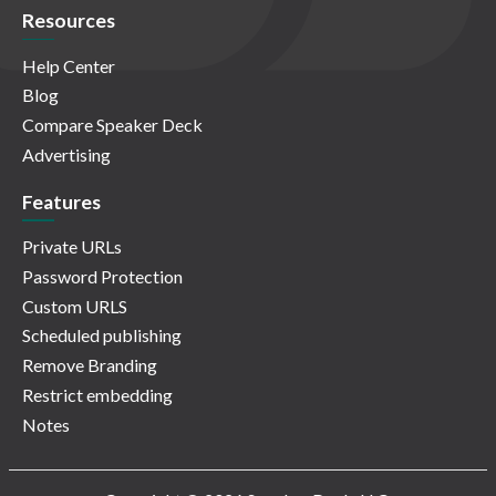
Resources
Help Center
Blog
Compare Speaker Deck
Advertising
Features
Private URLs
Password Protection
Custom URLS
Scheduled publishing
Remove Branding
Restrict embedding
Notes