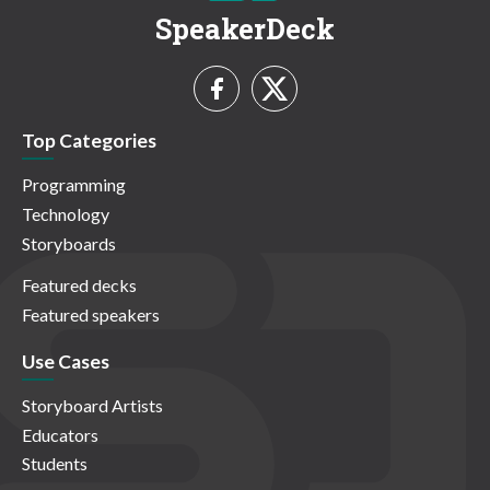
SpeakerDeck
Top Categories
Programming
Technology
Storyboards
Featured decks
Featured speakers
Use Cases
Storyboard Artists
Educators
Students