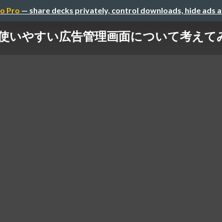
o Pro
— share decks privately, control downloads, hide ads 
使いやすい広告管理画面について考えて