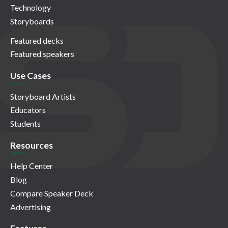
Technology
Storyboards
Featured decks
Featured speakers
Use Cases
Storyboard Artists
Educators
Students
Resources
Help Center
Blog
Compare Speaker Deck
Advertising