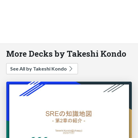
More Decks by Takeshi Kondo
See All by Takeshi Kondo