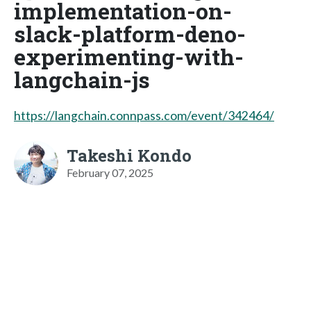
implementation-on-
slack-platform-deno-
experimenting-with-
langchain-js
https://langchain.connpass.com/event/342464/
Takeshi Kondo
February 07, 2025