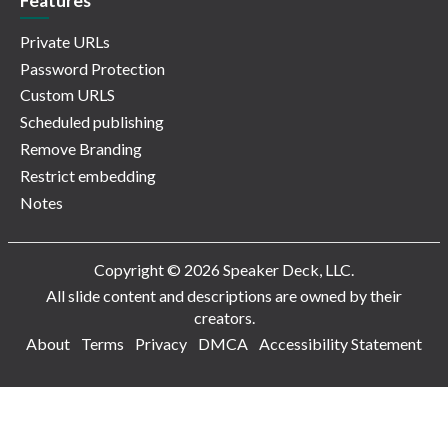
Features
Private URLs
Password Protection
Custom URLS
Scheduled publishing
Remove Branding
Restrict embedding
Notes
Copyright © 2026 Speaker Deck, LLC.
All slide content and descriptions are owned by their
creators.
About
Terms
Privacy
DMCA
Accessibility Statement