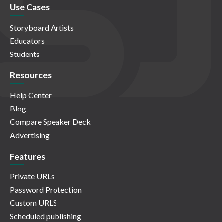
Use Cases
Storyboard Artists
Educators
Students
Resources
Help Center
Blog
Compare Speaker Deck
Advertising
Features
Private URLs
Password Protection
Custom URLS
Scheduled publishing