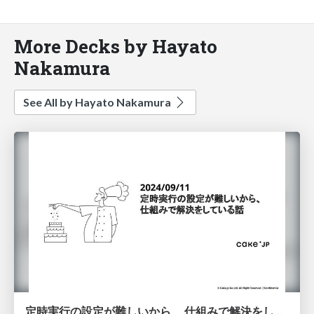
More Decks by Hayato
Nakamura
See All by Hayato Nakamura
定時実行の設定が難しいから、 仕組みで解決をしている話