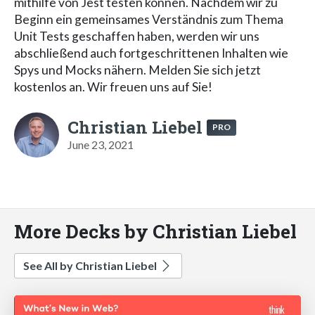
mithilfe von Jest testen können. Nachdem wir zu
Beginn ein gemeinsames Verständnis zum Thema
Unit Tests geschaffen haben, werden wir uns
abschließend auch fortgeschrittenen Inhalten wie
Spys und Mocks nähern. Melden Sie sich jetzt
kostenlos an. Wir freuen uns auf Sie!
Christian Liebel
PRO
June 23, 2021
More Decks by Christian Liebel
See All by Christian Liebel