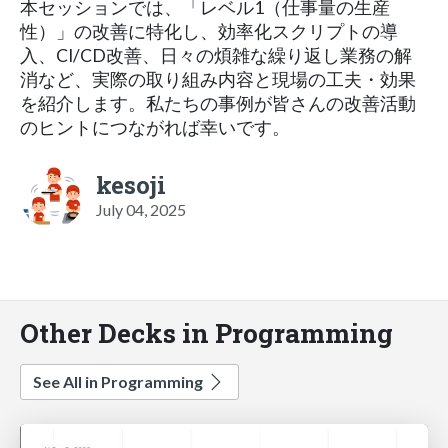
本セッションでは、「レベル1（仕事量の生産
性）」の改善に特化し、効率化スクリプトの導
入、CI/CD改善、日々の煩雑な繰り返し業務の解
消など、実際の取り組み内容と現場の工夫・効果
を紹介します。私たちの事例が皆さんの改善活動
のヒントにつながれば幸いです。
kesoji
July 04, 2025
Other Decks in Programming
See All in Programming