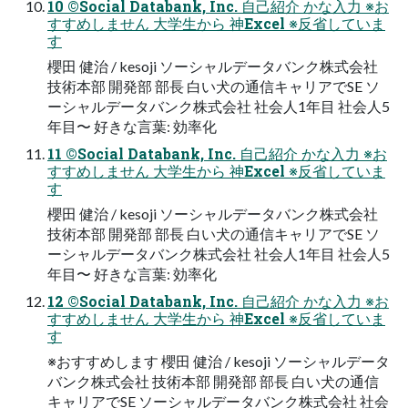
10 ©Social Databank, Inc. 自己紹介 かな入力 ※お
すすめしません 大学生から 神Excel ※反省していま
す
櫻田 健治 / kesoji ソーシャルデータバンク株式会社
技術本部 開発部 部長 白い犬の通信キャリアでSE ソ
ーシャルデータバンク株式会社 社会人1年目 社会人5
年目〜 好きな言葉: 効率化
11 ©Social Databank, Inc. 自己紹介 かな入力 ※お
すすめしません 大学生から 神Excel ※反省していま
す
櫻田 健治 / kesoji ソーシャルデータバンク株式会社
技術本部 開発部 部長 白い犬の通信キャリアでSE ソ
ーシャルデータバンク株式会社 社会人1年目 社会人5
年目〜 好きな言葉: 効率化
12 ©Social Databank, Inc. 自己紹介 かな入力 ※お
すすめしません 大学生から 神Excel ※反省していま
す
※おすすめします 櫻田 健治 / kesoji ソーシャルデータ
バンク株式会社 技術本部 開発部 部長 白い犬の通信
キャリアでSE ソーシャルデータバンク株式会社 社会