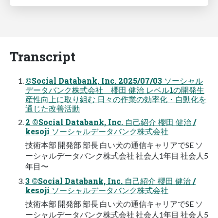
Transcript
©Social Databank, Inc. 2025/07/03 ソーシャル
データバンク株式会社 櫻田 健治 レベル1の開発生
産性向上に取り組む 日々の作業の効率化・自動化を
通じた改善活動
2 ©Social Databank, Inc. 自己紹介 櫻田 健治 /
kesoji ソーシャルデータバンク株式会社
技術本部 開発部 部長 白い犬の通信キャリアでSE ソ
ーシャルデータバンク株式会社 社会人1年目 社会人5
年目〜
3 ©Social Databank, Inc. 自己紹介 櫻田 健治 /
kesoji ソーシャルデータバンク株式会社
技術本部 開発部 部長 白い犬の通信キャリアでSE ソ
ーシャルデータバンク株式会社 社会人1年目 社会人5