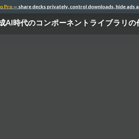
o Pro
— share decks privately, control downloads, hide ads 
成AI時代のコンポーネントライブラリの