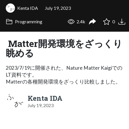
Kenta IDA
July 19, 2023
Programming
2.4k
0
Matter開発環境をざっくり
眺める
2023/7/19に開催された、Nature Matter Kaigiでの
LT資料です。
Matterの各種開発環境をざっくり比較しました。
Kenta IDA
July 19, 2023