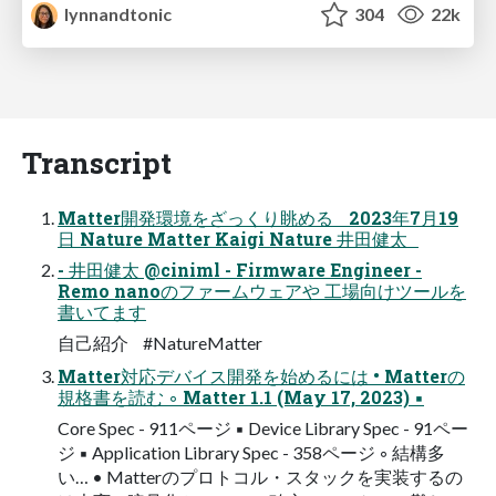
lynnandtonic
304
22k
Transcript
Matter開発環境をざっくり眺める 2023年7月19
日 Nature Matter Kaigi Nature 井田健太
- 井田健太 @ciniml - Firmware Engineer -
Remo nanoのファームウェアや 工場向けツールを
書いてます
自己紹介 #NatureMatter
Matter対応デバイス開発を始めるには • Matterの
規格書を読む ◦ Matter 1.1 (May 17, 2023) ▪
Core Spec - 911ページ ▪ Device Library Spec - 91ペー
ジ ▪ Application Library Spec - 358ページ ◦ 結構多
い… • Matterのプロトコル・スタックを実装するの