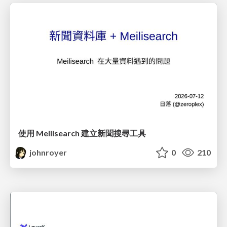
使用 Meilisearch 建立新聞搜尋工具
johnroyer
0
210