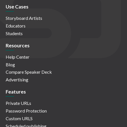
Use Cases
Storyboard Artists
Educators
Students
Resources
Help Center
Blog
Compare Speaker Deck
Advertising
Features
Private URLs
Password Protection
Custom URLS
Scheduled publishing