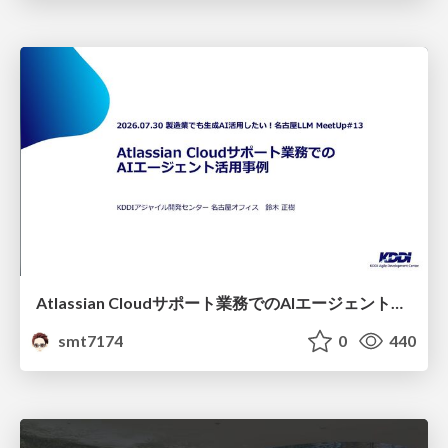
Atlassian Cloudサポート業務でのAIエージェント活用事例
smt7174
0
440