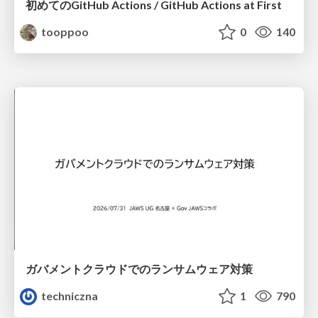
初めてのGitHub Actions / GitHub Actions at First
tooppoo
0
140
ガバメントクラウドでのランサムウェア対策
techniczna
1
790