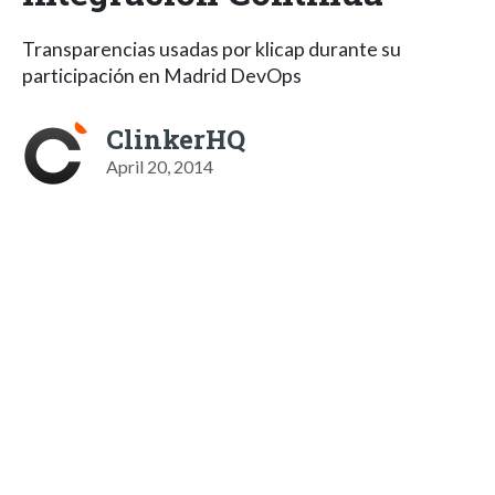
Transparencias usadas por klicap durante su
participación en Madrid DevOps
ClinkerHQ
April 20, 2014