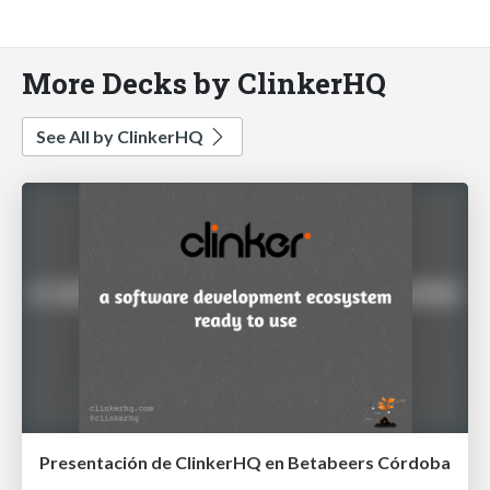
More Decks by ClinkerHQ
See All by ClinkerHQ
Presentación de ClinkerHQ en Betabeers Córdoba